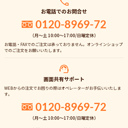
お電話でのお問合せ
0120-8969-72
（月〜土 10:00〜17:00/日曜定休）
お電話・FAXでのご注文は承っておりません。オンラインショップ
でのご注文をお願いいたします。
画面共有サポート
WEBからの注文でお困りの際はオペレーターがお手伝いいたしま
す。
0120-8969-72
（月〜土 10:00〜17:00/日曜定休）