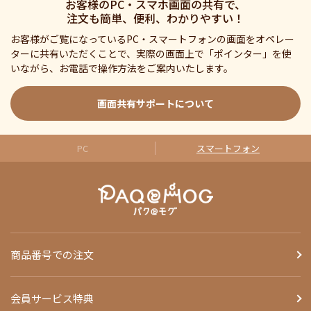
お客様のPC・スマホ画面の共有で、
注文も簡単、便利、わかりやすい！
お客様がご覧になっているPC・スマートフォンの画面をオペレー
ターに共有いただくことで、実際の画面上で「ポインター」を使
いながら、お電話で操作方法をご案内いたします。
画面共有サポートについて
PC
スマートフォン
商品番号での注文
会員サービス特典