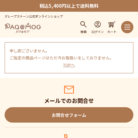
税込5,400円以上で送料無料
グレープストーン公式オンラインショップ
検索
ログイン
カート
申し訳ございません。
ご指定の商品ページはただ今お取扱いをしておりません。
TOPへ
メールでのお問合せ
お問合せフォーム