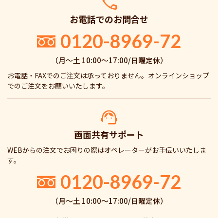
お電話でのお問合せ
0120-8969-72
（月〜土 10:00〜17:00/日曜定休）
お電話・FAXでのご注文は承っておりません。オンラインショップ
でのご注文をお願いいたします。
画面共有サポート
WEBからの注文でお困りの際はオペレーターがお手伝いいたしま
す。
0120-8969-72
（月〜土 10:00〜17:00/日曜定休）