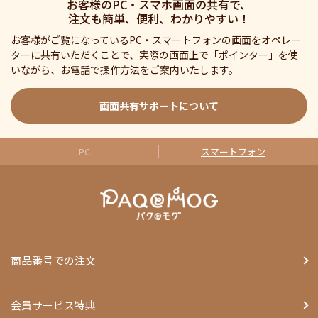
お客様のPC・スマホ画面の共有で、
注文も簡単、便利、わかりやすい！
お客様がご覧になっているPC・スマートフォンの画面をオペレー
ターに共有いただくことで、実際の画面上で「ポインター」を使
いながら、お電話で操作方法をご案内いたします。
画面共有サポートについて
PC
スマートフォン
商品番号での注文
会員サービス特典