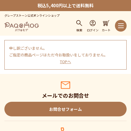
税込5,400円以上で送料無料
グレープストーン公式オンラインショップ
検索
ログイン
カート
申し訳ございません。
ご指定の商品ページはただ今お取扱いをしておりません。
TOPへ
メールでのお問合せ
お問合せフォーム