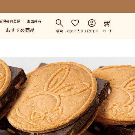
新規会員登録
画面共有
おすすめ商品
検索
お気に入り
ログイン
カート