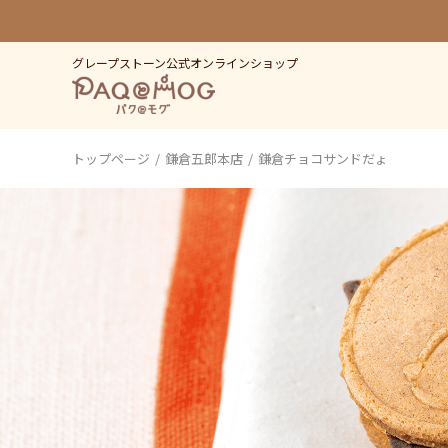
グレープストーン公式オンラインショップ
トップページ
鎌倉五郎本店
鎌倉チョコサンドだょ