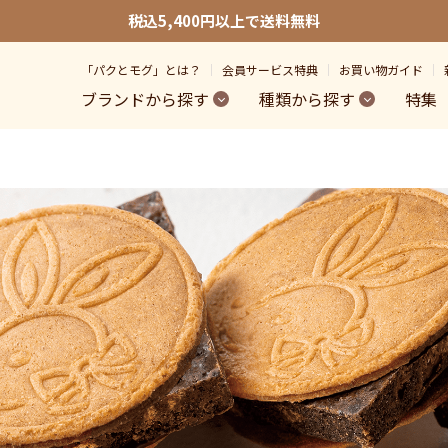
税込5,400円以上で送料無料
「パクとモグ」とは？
会員サービス特典
お買い物ガイド
ブランドから探す
種類から探す
特集