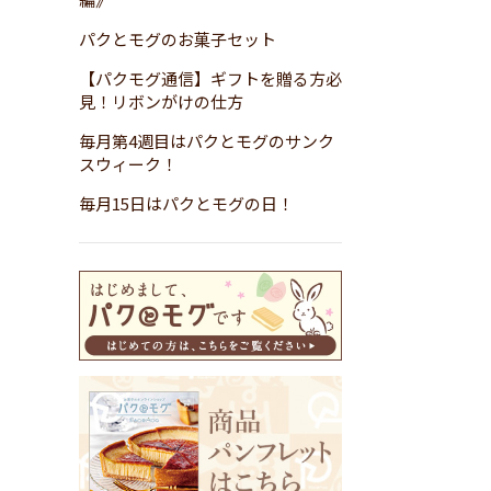
パクとモグのお菓子セット
【パクモグ通信】ギフトを贈る方必
見！リボンがけの仕方
毎月第4週目はパクとモグのサンク
スウィーク！
毎月15日はパクとモグの日！