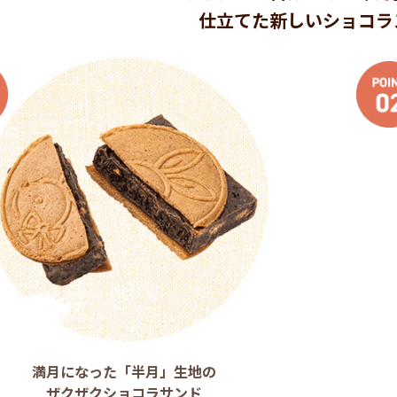
仕立てた新しいショコラ
満月になった「半月」生地の
ザクザクショコラサンド