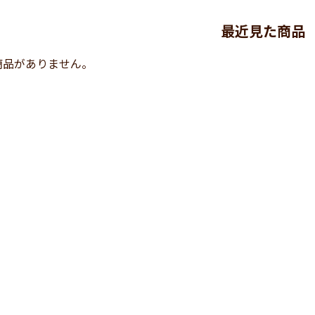
最近見た商品
商品がありません。