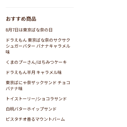
おすすめ商品
8月7日は東京ばな奈の日
ドラえもん 東京ばな奈のサクサク
シュガーバター バナナキャラメル
味
くまのプーさん/はちみつケーキ
ドラえもん半月 キャラメル味
東京ばにゃ奈ザックサンド チョコ
バナナ味
トイストーリー/ショコラサンド
白桃バターホイップサンド
ピスタチオ香るマウントバーム