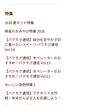
特集
2026 夏ギフト特集
帰省のおみやげ特集 2026
【パクモグ通信】自分を甘やかす日
に食べたいスイーツ パクモグ通信
Vol.14
【パクモグ通信】オペレーターのお
すすめ！パクモグ通信 Vol.13
【パクモグ通信】オペレーターのお
すすめ！パクモグ通信 Vol.12
おいしい音色特集♪
【パクモグ通信】プチギフト大作
戦！年末がんばる人を応援しよう！