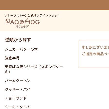
グレープストーン公式オンラインショップ
種類から探す
申し訳ございま
シュガーバターの木
ご指定の商品ペ
鎌倉半月
東京ばな奈シリーズ（スポンジケー
キ）
バームクーヘン
クッキー・パイ
チョコサンド
ケーキ・タルト