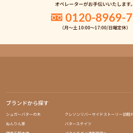
オペレーターがお手伝いいたします
0120-8969-7
（月〜土 10:00〜17:00/日曜定休）
ブランドから探す
シュガーバターの木
クレソンリバーサイドストーリー旧軽
ねんりん家
バターステイツ