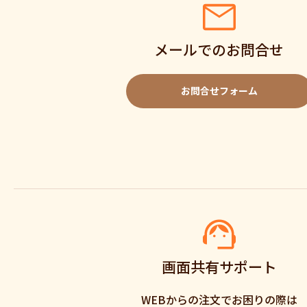
メールでのお問合せ
お問合せフォーム
画面共有サポート
WEBからの注文でお困りの際は