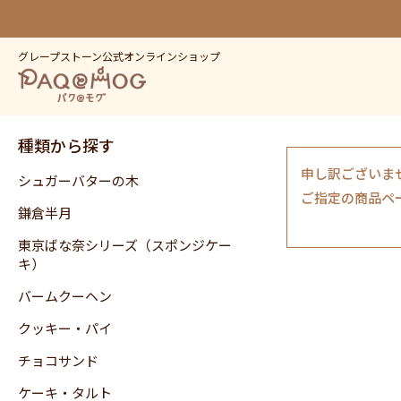
グレープストーン公式オンラインショップ
種類から探す
申し訳ございま
シュガーバターの木
ご指定の商品ペ
鎌倉半月
東京ばな奈シリーズ（スポンジケー
キ）
バームクーヘン
クッキー・パイ
チョコサンド
ケーキ・タルト