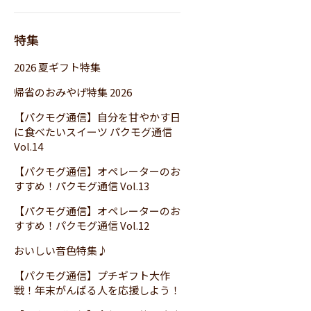
特集
2026 夏ギフト特集
帰省のおみやげ特集 2026
【パクモグ通信】自分を甘やかす日
に食べたいスイーツ パクモグ通信
Vol.14
【パクモグ通信】オペレーターのお
すすめ！パクモグ通信 Vol.13
【パクモグ通信】オペレーターのお
すすめ！パクモグ通信 Vol.12
おいしい音色特集♪
【パクモグ通信】プチギフト大作
戦！年末がんばる人を応援しよう！