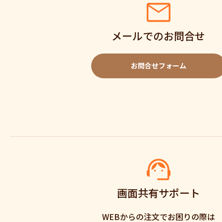
メールでのお問合せ
お問合せフォーム
画面共有サポート
WEBからの注文でお困りの際は