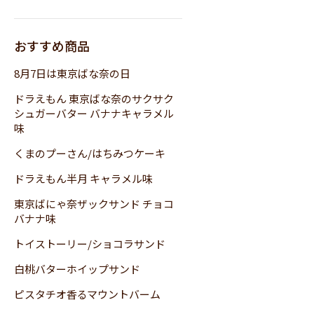
おすすめ商品
8月7日は東京ばな奈の日
ドラえもん 東京ばな奈のサクサク
シュガーバター バナナキャラメル
味
くまのプーさん/はちみつケーキ
ドラえもん半月 キャラメル味
東京ばにゃ奈ザックサンド チョコ
バナナ味
トイストーリー/ショコラサンド
白桃バターホイップサンド
ピスタチオ香るマウントバーム