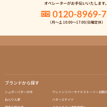
オペレーターがお手伝いいたします
0120-8969-7
（月〜土 10:00〜17:00/日曜定休）
ブランドから探す
シュガーバターの木
クレソンリバーサイドストーリー旧軽
ねんりん家
バターステイツ