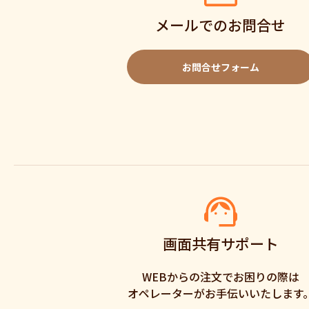
メールでのお問合せ
お問合せフォーム
画面共有サポート
WEBからの注文でお困りの際は
オペレーターがお手伝いいたします