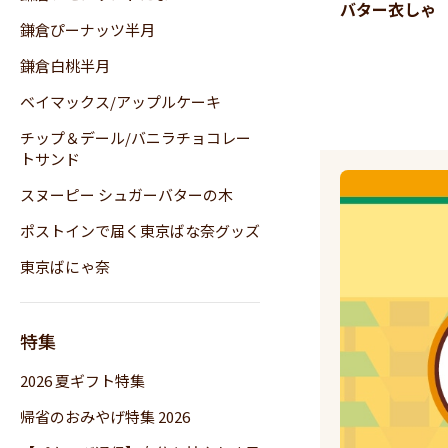
バター衣しゃ
鎌倉ぴーナッツ半月
鎌倉白桃半月
ベイマックス/アップルケーキ
チップ＆デール/バニラチョコレー
トサンド
スヌーピー シュガーバターの木
ポストインで届く東京ばな奈グッズ
東京ばにゃ奈
特集
2026 夏ギフト特集
帰省のおみやげ特集 2026