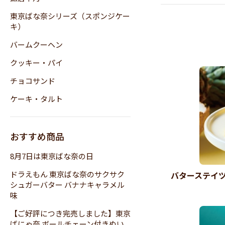
東京ばな奈シリーズ（スポンジケー
キ）
バームクーヘン
クッキー・パイ
チョコサンド
ケーキ・タルト
おすすめ商品
8月7日は東京ばな奈の日
ドラえもん 東京ばな奈のサクサク
バターステイ
シュガーバター バナナキャラメル
味
【ご好評につき完売しました】東京
ばにゃ奈 ボールチェーン付きぬい