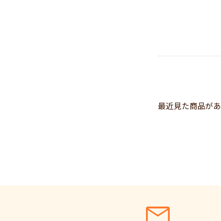
最近見た商品があ