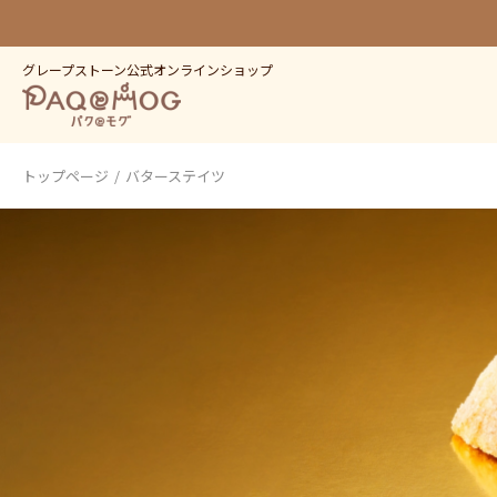
グレープストーン公式オンラインショップ
トップページ
バターステイツ