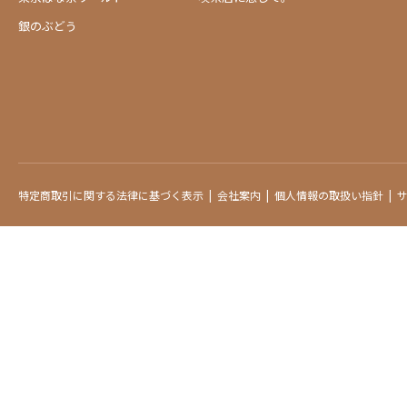
銀のぶどう
特定商取引に関する法律に基づく表示
会社案内
個人情報の取扱い指針