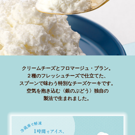
クリームチーズとフロマージュ・ブラン。
２種のフレッシュチーズで仕立てた、
スプーンで味わう特別なチーズケーキです。
空気を抱き込む〈銀のぶどう〉独自の
製法で生まれました。