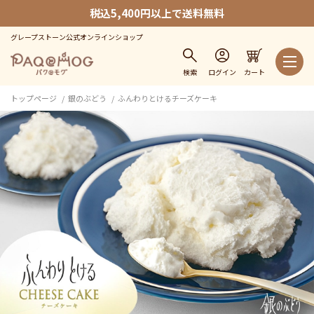
税込5,400円以上で送料無料
グレープストーン公式オンラインショップ
検索
ログイン
カート
トップページ
銀のぶどう
ふんわりとけるチーズケーキ