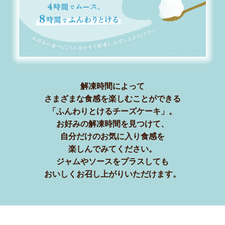
解凍時間によって
さまざまな食感を楽しむことができる
「ふんわりとけるチーズケーキ」。
お好みの解凍時間を見つけて、
自分だけのお気に入り食感を
楽しんでみてください。
ジャムやソースをプラスしても
おいしくお召し上がりいただけます。