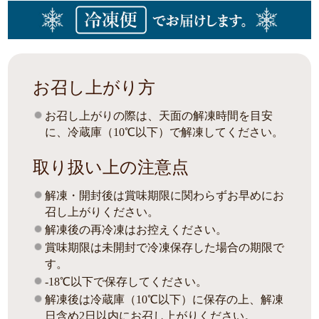
お召し上がり方
お召し上がりの際は、天面の解凍時間を目安
に、冷蔵庫（10℃以下）で解凍してください。
取り扱い上の注意点
解凍・開封後は賞味期限に関わらずお早めにお
召し上がりください。
解凍後の再冷凍はお控えください。
賞味期限は未開封で冷凍保存した場合の期限で
す。
-18℃以下で保存してください。
解凍後は冷蔵庫（10℃以下）に保存の上、解凍
日含め2日以内にお召し上がりください。