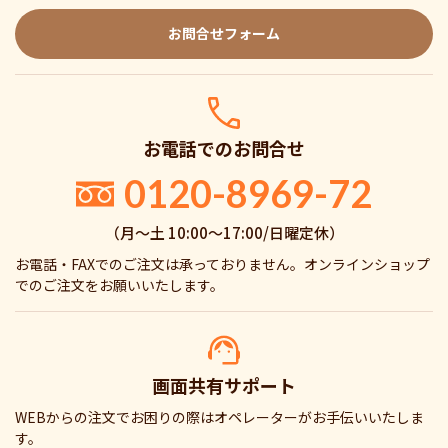
お問合せフォーム
お電話でのお問合せ
0120-8969-72
（月〜土 10:00〜17:00/日曜定休）
お電話・FAXでのご注文は承っておりません。オンラインショップ
でのご注文をお願いいたします。
画面共有サポート
WEBからの注文でお困りの際はオペレーターがお手伝いいたしま
す。