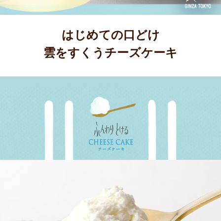
はじめての口どけ
雲をすくうチーズケーキ