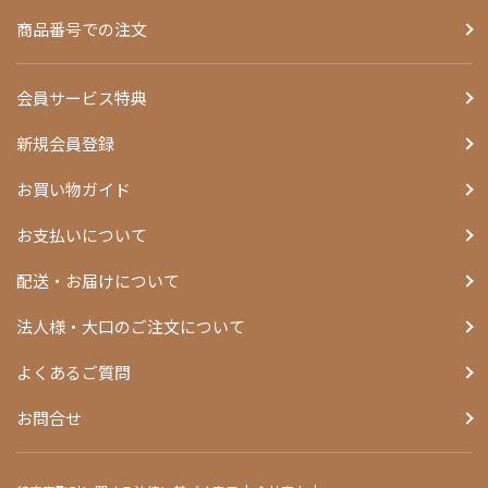
商品番号での注文
会員サービス特典
新規会員登録
お買い物ガイド
お支払いについて
配送・お届けについて
法人様・大口のご注文について
よくあるご質問
お問合せ