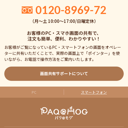
0120-8969-72
（月〜土 10:00〜17:00/日曜定休）
お客様のPC・スマホ画面の共有で、
注文も簡単、便利、わかりやすい！
お客様がご覧になっているPC・スマートフォンの画面をオペレー
ターに共有いただくことで、実際の画面上で「ポインター」を使
いながら、お電話で操作方法をご案内いたします。
画面共有サポートについて
PC
スマートフォン