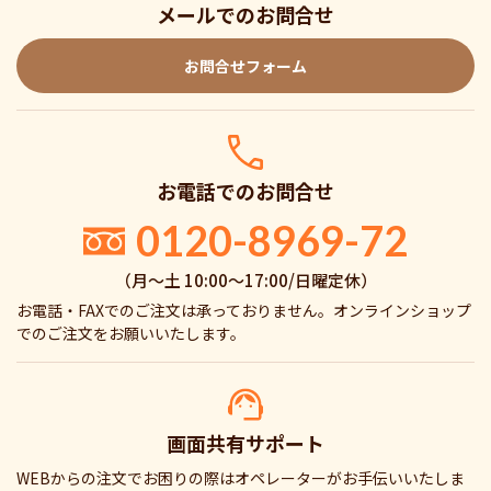
メールでのお問合せ
お問合せフォーム
お電話でのお問合せ
0120-8969-72
（月〜土 10:00〜17:00/日曜定休）
お電話・FAXでのご注文は承っておりません。オンラインショップ
でのご注文をお願いいたします。
画面共有サポート
WEBからの注文でお困りの際はオペレーターがお手伝いいたしま