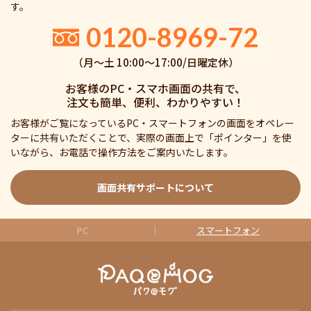
す。
0120-8969-72
（月〜土 10:00〜17:00/日曜定休）
お客様のPC・スマホ画面の共有で、
注文も簡単、便利、わかりやすい！
お客様がご覧になっているPC・スマートフォンの画面をオペレー
ターに共有いただくことで、実際の画面上で「ポインター」を使
いながら、お電話で操作方法をご案内いたします。
画面共有サポートについて
PC
スマートフォン