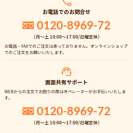
お電話でのお問合せ
0120-8969-72
（月〜土 10:00〜17:00/日曜定休）
お電話・FAXでのご注文は承っておりません。オンラインショップ
でのご注文をお願いいたします。
画面共有サポート
WEBからの注文でお困りの際はオペレーターがお手伝いいたしま
す。
0120-8969-72
（月〜土 10:00〜17:00/日曜定休）