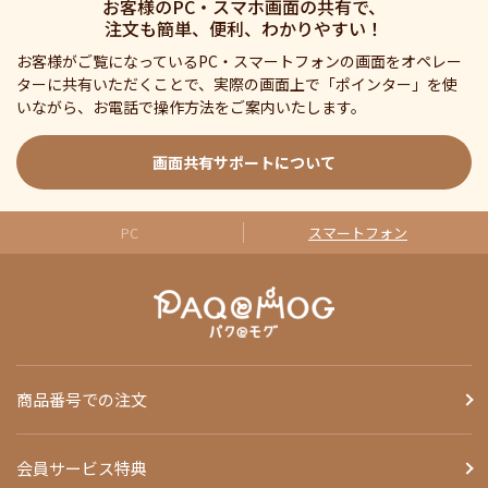
お客様のPC・スマホ画面の共有で、
注文も簡単、便利、わかりやすい！
お客様がご覧になっているPC・スマートフォンの画面をオペレー
ターに共有いただくことで、実際の画面上で「ポインター」を使
いながら、お電話で操作方法をご案内いたします。
画面共有サポートについて
PC
スマートフォン
商品番号での注文
会員サービス特典