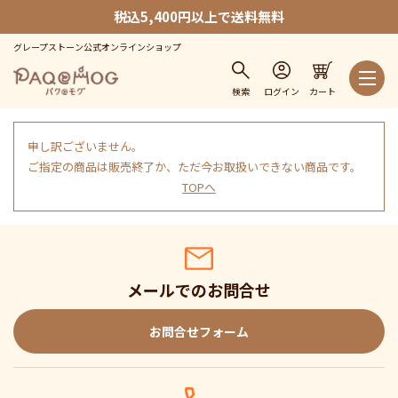
税込5,400円以上で送料無料
グレープストーン公式オンラインショップ
検索
ログイン
カート
申し訳ございません。
ご指定の商品は販売終了か、ただ今お取扱いできない商品です。
TOPへ
メールでのお問合せ
お問合せフォーム