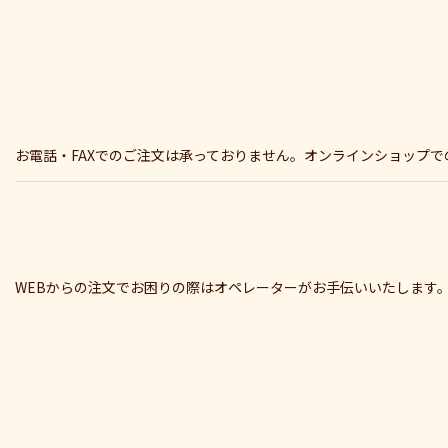
お電話・FAXでのご注文は承っておりません。オンラインショップ
WEBからの注文でお困りの際はオペレーターがお手伝いいたします