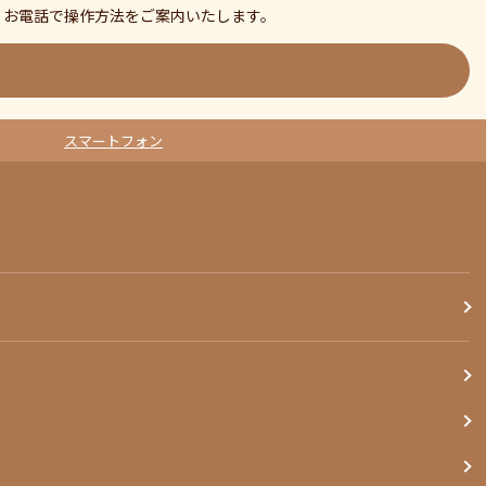
、お電話で操作方法をご案内いたします。
スマートフォン