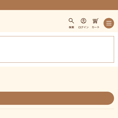
検索
ログイン
カート