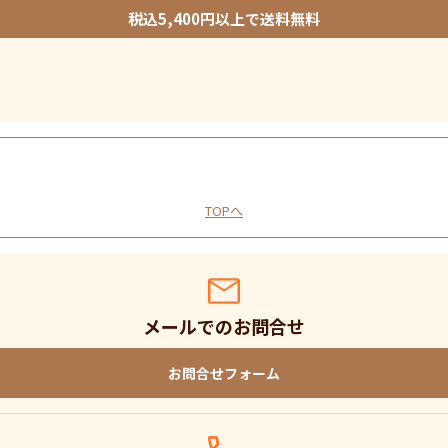
税込5,400円以上で送料無料
TOPへ
メールでのお問合せ
お問合せフォーム