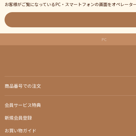
お客様がご覧になっているPC・スマートフォンの画面をオペレータ
PC
商品番号での注文
会員サービス特典
新規会員登録
お買い物ガイド