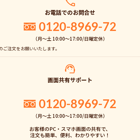
お電話でのお問合せ
0120-8969-72
（月〜土 10:00〜17:00/日曜定休）
でのご注文をお願いいたします。
画面共有サポート
。
0120-8969-72
（月〜土 10:00〜17:00/日曜定休）
お客様のPC・スマホ画面の共有で、
注文も簡単、便利、わかりやすい！