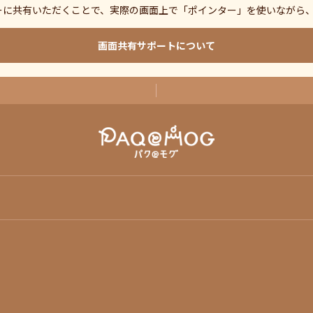
ーに共有いただくことで、実際の画面上で「ポインター」を使いながら
画面共有サポートについて