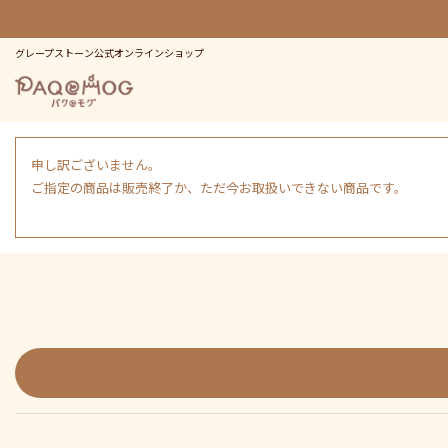
グレープストーン公式オンラインショップ
申し訳ございません。
ご指定の商品は販売終了か、ただ今お取扱いできない商品です。