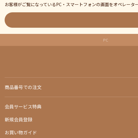
お客様がご覧になっているPC・スマートフォンの画面をオペレータ
PC
商品番号での注文
会員サービス特典
新規会員登録
お買い物ガイド