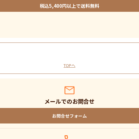
税込5,400円以上で送料無料
TOPへ
メールでのお問合せ
お問合せフォーム