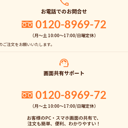
お電話でのお問合せ
0120-8969-72
（月〜土 10:00〜17:00/日曜定休）
でのご注文をお願いいたします。
画面共有サポート
。
0120-8969-72
（月〜土 10:00〜17:00/日曜定休）
お客様のPC・スマホ画面の共有で、
注文も簡単、便利、わかりやすい！