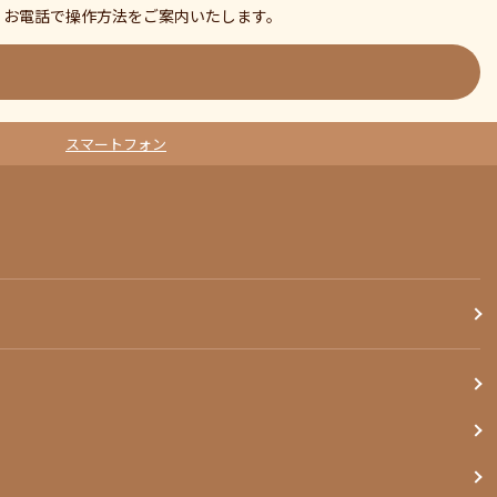
、お電話で操作方法をご案内いたします。
スマートフォン