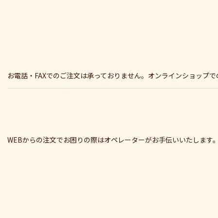
お電話・FAXでのご注文は承っておりません。オンラインショップ
WEBからの注文でお困りの際はオペレーターがお手伝いいたします