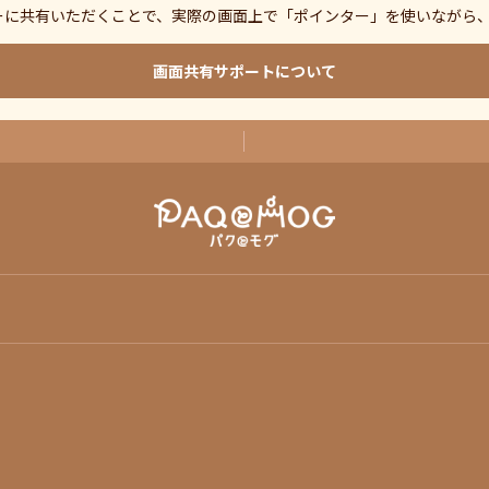
ーに共有いただくことで、実際の画面上で「ポインター」を使いながら
画面共有サポートについて