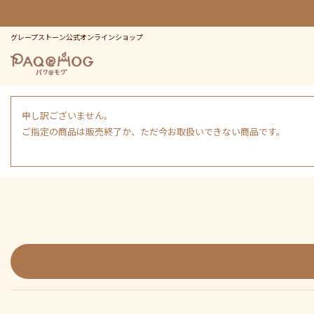
グレープストーン公式オンラインショップ
申し訳ございません。
ご指定の商品は販売終了か、ただ今お取扱いできない商品です。