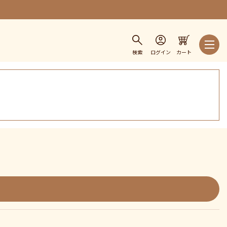
検索
ログイン
カート