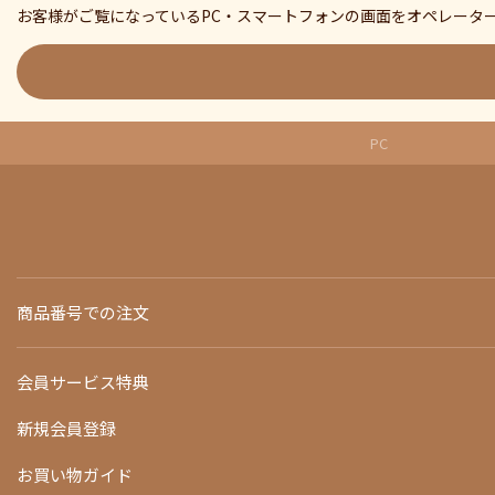
お客様がご覧になっているPC・スマートフォンの画面をオペレータ
PC
商品番号での注文
会員サービス特典
新規会員登録
お買い物ガイド