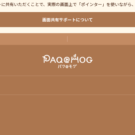
ーに共有いただくことで、実際の画面上で「ポインター」を使いながら
画面共有サポートについて