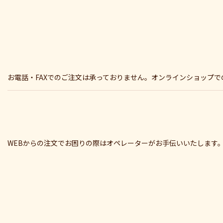
お電話・FAXでのご注文は承っておりません。オンラインショップ
WEBからの注文でお困りの際はオペレーターがお手伝いいたします