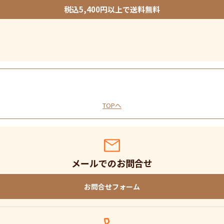
税込5,400円以上で送料無料
TOPへ
メールでのお問合せ
お問合せフォーム