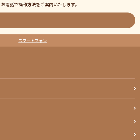
、お電話で操作方法をご案内いたします。
スマートフォン