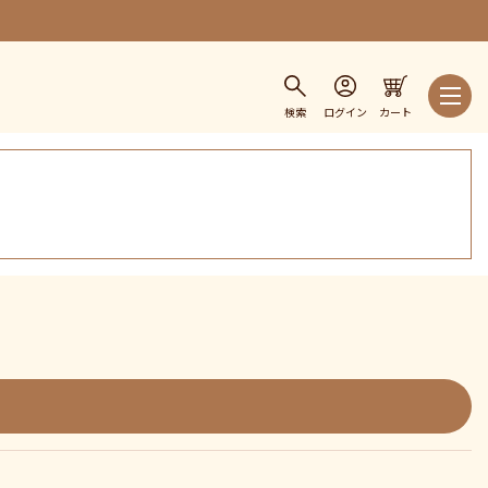
検索
ログイン
カート