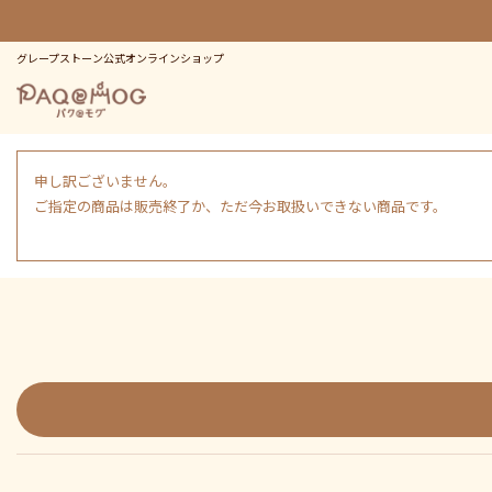
グレープストーン公式オンラインショップ
申し訳ございません。
ご指定の商品は販売終了か、ただ今お取扱いできない商品です。