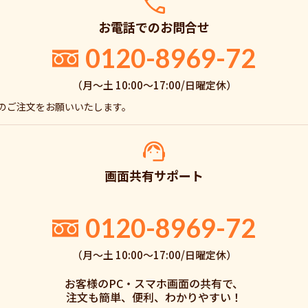
お電話でのお問合せ
0120-8969-72
（月〜土 10:00〜17:00/日曜定休）
でのご注文をお願いいたします。
画面共有サポート
。
0120-8969-72
（月〜土 10:00〜17:00/日曜定休）
お客様のPC・スマホ画面の共有で、
注文も簡単、便利、わかりやすい！