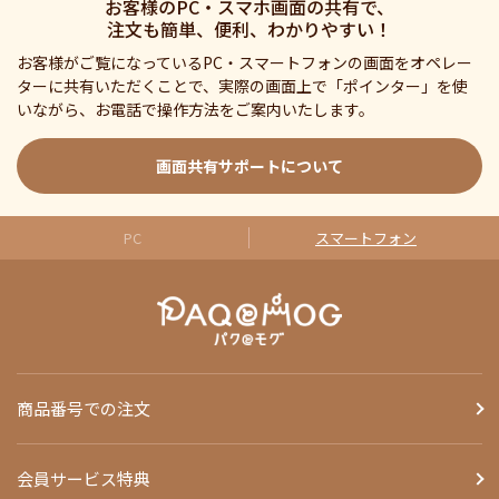
お客様のPC・スマホ画面の共有で、
注文も簡単、便利、わかりやすい！
お客様がご覧になっているPC・スマートフォンの画面をオペレー
ターに共有いただくことで、実際の画面上で「ポインター」を使
いながら、お電話で操作方法をご案内いたします。
画面共有サポートについて
PC
スマートフォン
商品番号での注文
会員サービス特典