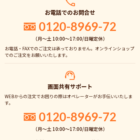
お電話でのお問合せ
0120-8969-72
（月〜土 10:00〜17:00/日曜定休）
お電話・FAXでのご注文は承っておりません。オンラインショップ
でのご注文をお願いいたします。
画面共有サポート
WEBからの注文でお困りの際はオペレーターがお手伝いいたしま
す。
0120-8969-72
（月〜土 10:00〜17:00/日曜定休）