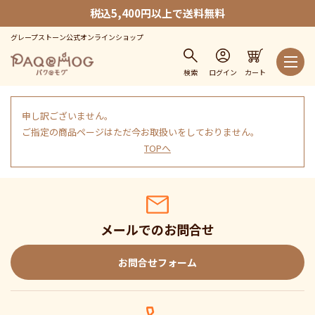
税込5,400円以上で送料無料
グレープストーン公式オンラインショップ
検索
ログイン
カート
申し訳ございません。
ご指定の商品ページはただ今お取扱いをしておりません。
TOPへ
メールでのお問合せ
お問合せフォーム