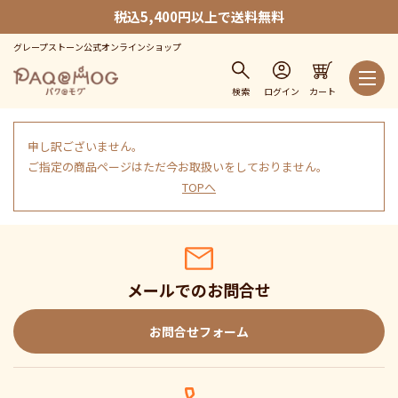
税込5,400円以上で送料無料
グレープストーン公式オンラインショップ
検索
ログイン
カート
申し訳ございません。
ご指定の商品ページはただ今お取扱いをしておりません。
TOPへ
メールでのお問合せ
お問合せフォーム