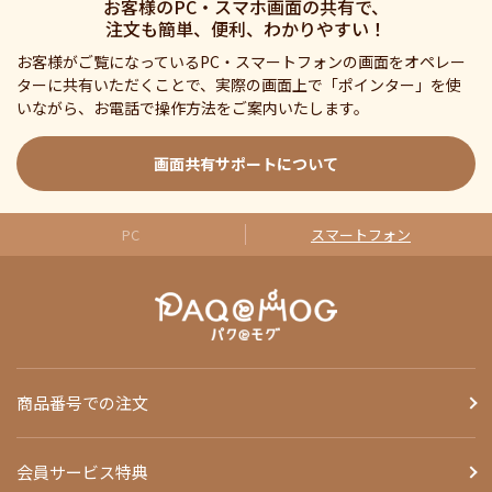
お客様のPC・スマホ画面の共有で、
注文も簡単、便利、わかりやすい！
お客様がご覧になっているPC・スマートフォンの画面をオペレー
ターに共有いただくことで、実際の画面上で「ポインター」を使
いながら、お電話で操作方法をご案内いたします。
画面共有サポートについて
PC
スマートフォン
商品番号での注文
会員サービス特典