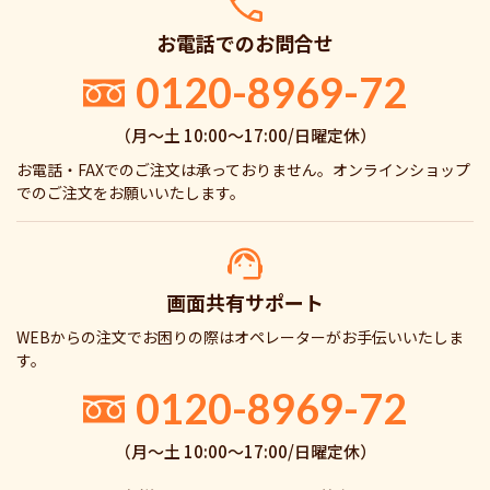
お電話でのお問合せ
0120-8969-72
（月〜土 10:00〜17:00/日曜定休）
お電話・FAXでのご注文は承っておりません。オンラインショップ
でのご注文をお願いいたします。
画面共有サポート
WEBからの注文でお困りの際はオペレーターがお手伝いいたしま
す。
0120-8969-72
（月〜土 10:00〜17:00/日曜定休）