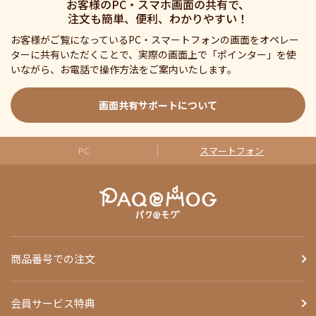
お客様のPC・スマホ画面の共有で、
注文も簡単、便利、わかりやすい！
お客様がご覧になっているPC・スマートフォンの画面をオペレー
ターに共有いただくことで、実際の画面上で「ポインター」を使
いながら、お電話で操作方法をご案内いたします。
画面共有サポートについて
PC
スマートフォン
商品番号での注文
会員サービス特典