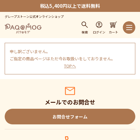
税込5,400円以上で送料無料
グレープストーン公式オンラインショップ
検索
ログイン
カート
申し訳ございません。
ご指定の商品ページはただ今お取扱いをしておりません。
TOPへ
メールでのお問合せ
お問合せフォーム