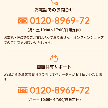
お電話でのお問合せ
0120-8969-72
（月〜土 10:00〜17:00/日曜定休）
お電話・FAXでのご注文は承っておりません。オンラインショップ
でのご注文をお願いいたします。
画面共有サポート
WEBからの注文でお困りの際はオペレーターがお手伝いいたしま
す。
0120-8969-72
（月〜土 10:00〜17:00/日曜定休）