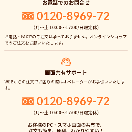
お電話でのお問合せ
0120-8969-72
（月〜土 10:00〜17:00/日曜定休）
お電話・FAXでのご注文は承っておりません。オンラインショップ
でのご注文をお願いいたします。
画面共有サポート
WEBからの注文でお困りの際はオペレーターがお手伝いいたしま
す。
0120-8969-72
（月〜土 10:00〜17:00/日曜定休）
お客様のPC・スマホ画面の共有で、
注文も簡単、便利、わかりやすい！