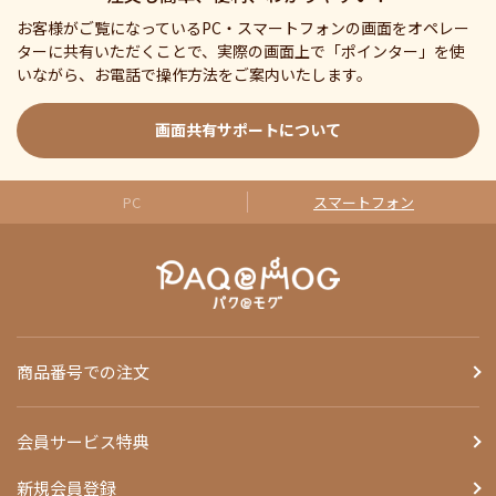
お客様がご覧になっているPC・スマートフォンの画面をオペレー
ターに共有いただくことで、実際の画面上で「ポインター」を使
いながら、お電話で操作方法をご案内いたします。
画面共有サポートについて
PC
スマートフォン
商品番号での注文
会員サービス特典
新規会員登録