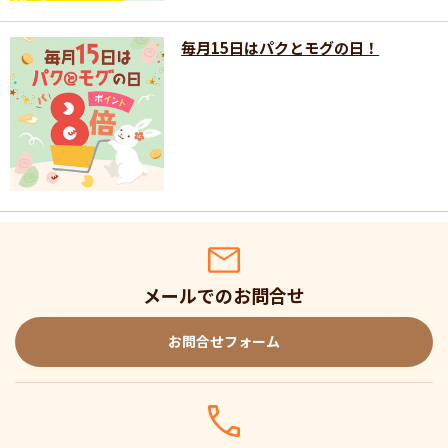
毎月15日はパクとモグの日！
メールでのお問合せ
お問合せフォーム