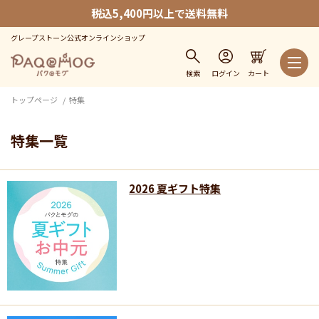
税込5,400円以上で送料無料
グレープストーン公式オンラインショップ
検索
ログイン
カート
トップページ
特集
特集一覧
2026 夏ギフト特集