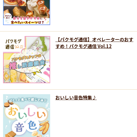
【パクモグ通信】オペレーターのおす
すめ！パクモグ通信 Vol.12
おいしい音色特集♪