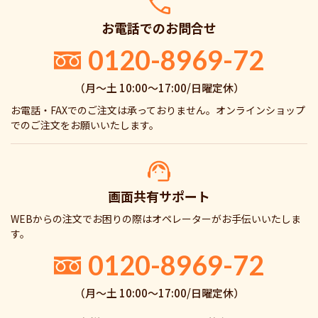
お電話でのお問合せ
0120-8969-72
（月〜土 10:00〜17:00/日曜定休）
お電話・FAXでのご注文は承っておりません。オンラインショップ
でのご注文をお願いいたします。
画面共有サポート
WEBからの注文でお困りの際はオペレーターがお手伝いいたしま
す。
0120-8969-72
（月〜土 10:00〜17:00/日曜定休）