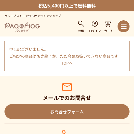
税込5,400円以上で送料無料
グレープストーン公式オンラインショップ
検索
ログイン
カート
申し訳ございません。
ご指定の商品は販売終了か、ただ今お取扱いできない商品です。
TOPへ
メールでのお問合せ
お問合せフォーム