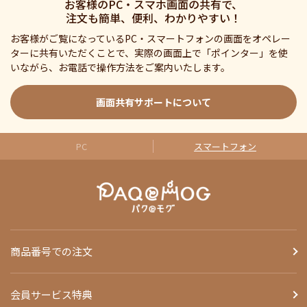
お客様のPC・スマホ画面の共有で、
注文も簡単、便利、わかりやすい！
お客様がご覧になっているPC・スマートフォンの画面をオペレー
ターに共有いただくことで、実際の画面上で「ポインター」を使
いながら、お電話で操作方法をご案内いたします。
画面共有サポートについて
PC
スマートフォン
商品番号での注文
会員サービス特典