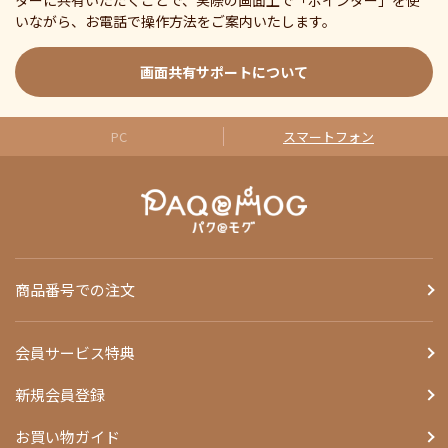
ターに共有いただくことで、実際の画面上で「ポインター」を使
いながら、お電話で操作方法をご案内いたします。
画面共有サポートについて
PC
スマートフォン
商品番号での注文
会員サービス特典
新規会員登録
お買い物ガイド