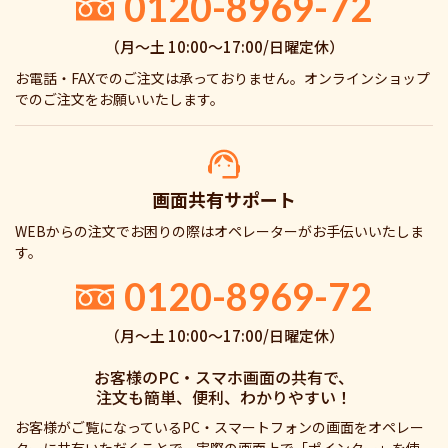
0120-8969-72
（月〜土 10:00〜17:00/日曜定休）
お電話・FAXでのご注文は承っておりません。オンラインショップ
でのご注文をお願いいたします。
画面共有サポート
WEBからの注文でお困りの際はオペレーターがお手伝いいたしま
す。
0120-8969-72
（月〜土 10:00〜17:00/日曜定休）
お客様のPC・スマホ画面の共有で、
注文も簡単、便利、わかりやすい！
お客様がご覧になっているPC・スマートフォンの画面をオペレー