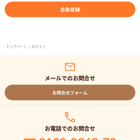
トップページ
ログイン
メールでのお問合せ
お問合せフォーム
お電話でのお問合せ