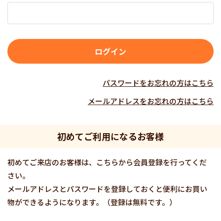
パスワードをお忘れの方はこちら
メールアドレスをお忘れの方はこちら
初めてご利用になるお客様
初めてご来店のお客様は、こちらから会員登録を行ってくだ
さい。
メールアドレスとパスワードを登録しておくと便利にお買い
物ができるようになります。（登録は無料です。）