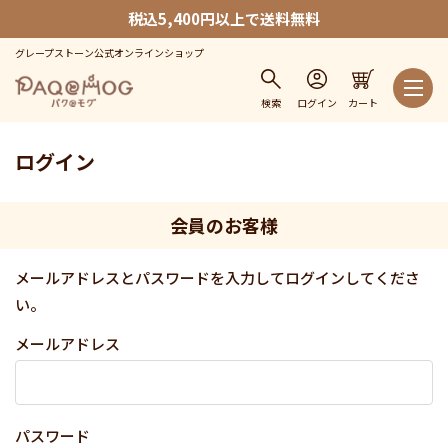
税込5,400円以上で送料無料
グレープストーン公式オンラインショップ
検索
ログイン
カート
ログイン
会員のお客様
メールアドレスとパスワードを入力してログインしてくださ
い。
メールアドレス
パスワード