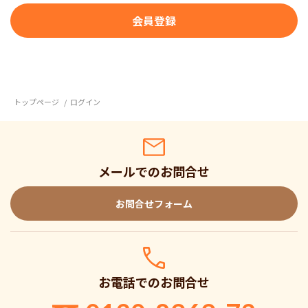
トップページ
ログイン
メールでのお問合せ
お問合せフォーム
お電話でのお問合せ