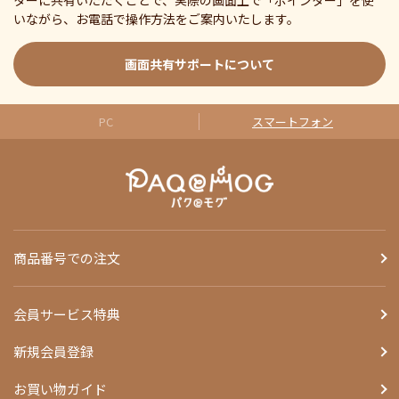
ターに共有いただくことで、実際の画面上で「ポインター」を使
いながら、お電話で操作方法をご案内いたします。
画面共有サポートについて
PC
スマートフォン
商品番号での注文
会員サービス特典
新規会員登録
お買い物ガイド