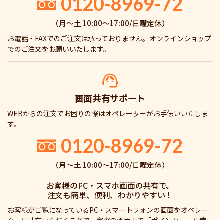
0120-8969-72
（月〜土 10:00〜17:00/日曜定休）
お電話・FAXでのご注文は承っておりません。オンラインショップ
でのご注文をお願いいたします。
画面共有サポート
WEBからの注文でお困りの際はオペレーターがお手伝いいたしま
す。
0120-8969-72
（月〜土 10:00〜17:00/日曜定休）
お客様のPC・スマホ画面の共有で、
注文も簡単、便利、わかりやすい！
お客様がご覧になっているPC・スマートフォンの画面をオペレー