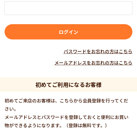
パスワードをお忘れの方はこちら
メールアドレスをお忘れの方はこちら
初めてご利用になるお客様
初めてご来店のお客様は、こちらから会員登録を行ってくだ
さい。
メールアドレスとパスワードを登録しておくと便利にお買い
物ができるようになります。（登録は無料です。）