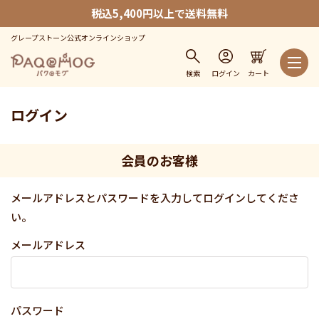
税込5,400円以上で送料無料
グレープストーン公式オンラインショップ
検索
ログイン
カート
ログイン
会員のお客様
メールアドレスとパスワードを入力してログインしてくださ
い。
メールアドレス
パスワード