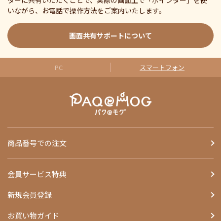
ターに共有いただくことで、実際の画面上で「ポインター」を使
いながら、お電話で操作方法をご案内いたします。
画面共有サポートについて
PC
スマートフォン
商品番号での注文
会員サービス特典
新規会員登録
お買い物ガイド