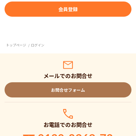
トップページ
ログイン
メールでのお問合せ
お問合せフォーム
お電話でのお問合せ