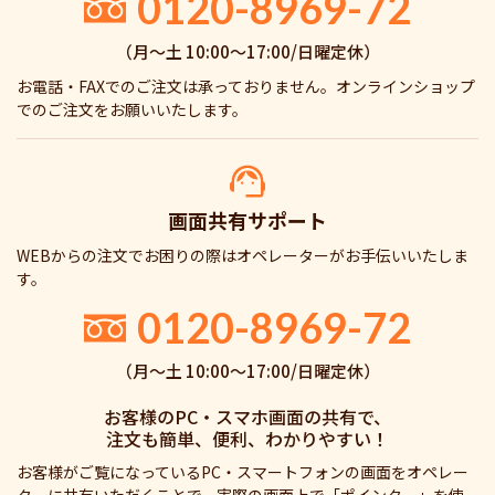
0120-8969-72
（月〜土 10:00〜17:00/日曜定休）
お電話・FAXでのご注文は承っておりません。オンラインショップ
でのご注文をお願いいたします。
画面共有サポート
WEBからの注文でお困りの際はオペレーターがお手伝いいたしま
す。
0120-8969-72
（月〜土 10:00〜17:00/日曜定休）
お客様のPC・スマホ画面の共有で、
注文も簡単、便利、わかりやすい！
お客様がご覧になっているPC・スマートフォンの画面をオペレー