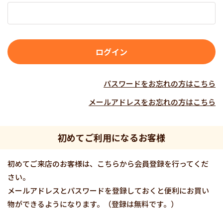
パスワードをお忘れの方はこちら
メールアドレスをお忘れの方はこちら
初めてご利用になるお客様
初めてご来店のお客様は、こちらから会員登録を行ってくだ
さい。
メールアドレスとパスワードを登録しておくと便利にお買い
物ができるようになります。（登録は無料です。）