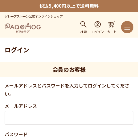
税込5,400円以上で送料無料
グレープストーン公式オンラインショップ
検索
ログイン
カート
ログイン
会員のお客様
メールアドレスとパスワードを入力してログインしてくださ
い。
メールアドレス
パスワード