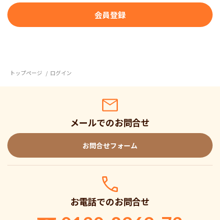
トップページ
ログイン
メールでのお問合せ
お問合せフォーム
お電話でのお問合せ