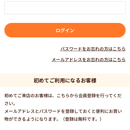
パスワードをお忘れの方はこちら
メールアドレスをお忘れの方はこちら
初めてご利用になるお客様
初めてご来店のお客様は、こちらから会員登録を行ってくだ
さい。
メールアドレスとパスワードを登録しておくと便利にお買い
物ができるようになります。（登録は無料です。）