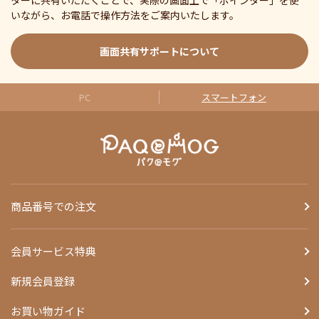
ターに共有いただくことで、実際の画面上で「ポインター」を使
いながら、お電話で操作方法をご案内いたします。
画面共有サポートについて
PC
スマートフォン
商品番号での注文
会員サービス特典
新規会員登録
お買い物ガイド