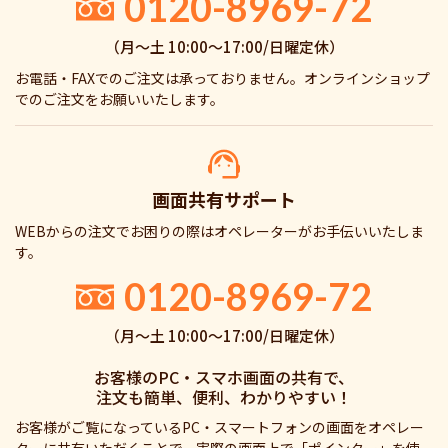
0120-8969-72
（月〜土 10:00〜17:00/日曜定休）
お電話・FAXでのご注文は承っておりません。オンラインショップ
でのご注文をお願いいたします。
画面共有サポート
WEBからの注文でお困りの際はオペレーターがお手伝いいたしま
す。
0120-8969-72
（月〜土 10:00〜17:00/日曜定休）
お客様のPC・スマホ画面の共有で、
注文も簡単、便利、わかりやすい！
お客様がご覧になっているPC・スマートフォンの画面をオペレー