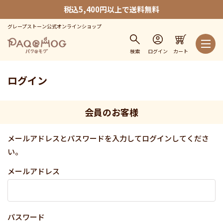
税込5,400円以上で送料無料
グレープストーン公式オンラインショップ
検索
ログイン
カート
ログイン
会員のお客様
メールアドレスとパスワードを入力してログインしてくださ
い。
メールアドレス
パスワード