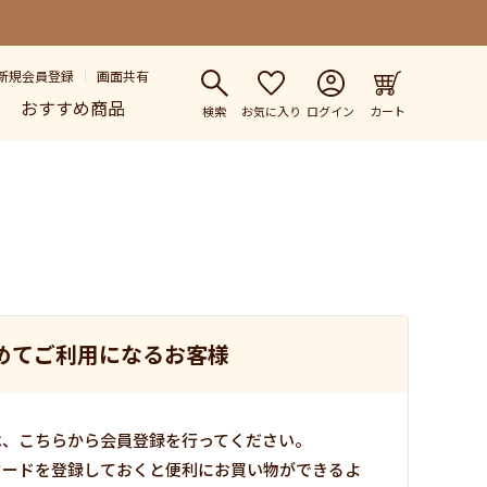
新規会員登録
画面共有
おすすめ商品
検索
お気に入り
ログイン
カート
めてご利用になるお客様
は、こちらから会員登録を行ってください。
ワードを登録しておくと便利にお買い物ができるよ