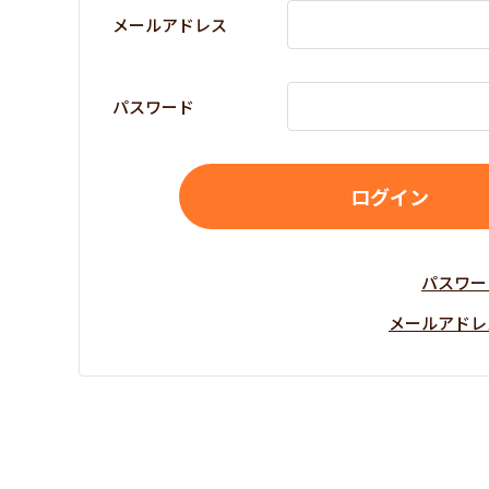
メールアドレス
パスワード
パスワー
メールアドレ