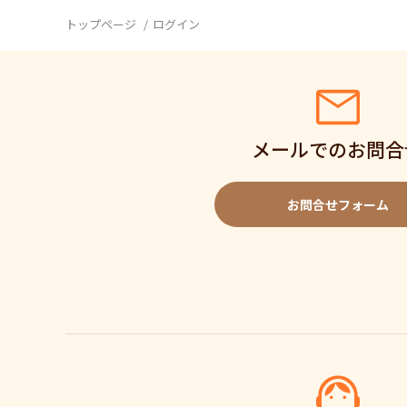
トップページ
ログイン
メールでのお問合
お問合せフォーム