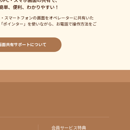
簡単、便利、わかりやすい！
C・スマートフォンの画面をオペレーターに共有いた
「ポインター」を使いながら、お電話で操作方法をご
画面共有サポートについて
会員サービス特典