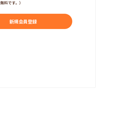
は無料です。）