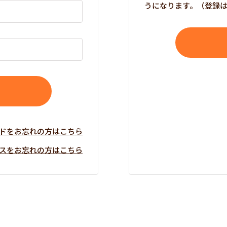
うになります。（登録
ドをお忘れの方はこちら
スをお忘れの方はこちら