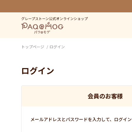
グレープストーン公式オンラインショップ
トップページ
ログイン
ログイン
会員のお客様
メールアドレスとパスワードを入力して、ログイン