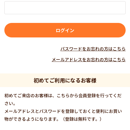
パスワードをお忘れの方はこちら
メールアドレスをお忘れの方はこちら
初めてご利用になるお客様
初めてご来店のお客様は、こちらから会員登録を行ってくだ
さい。
メールアドレスとパスワードを登録しておくと便利にお買い
物ができるようになります。（登録は無料です。）