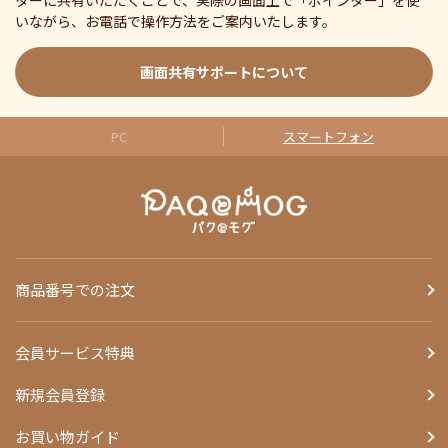
ターに共有いただくことで、実際の画面上で「ポインター」を使
いながら、お電話で操作方法をご案内いたします。
画面共有サポートについて
PC
スマートフォン
商品番号での注文
会員サービス特典
新規会員登録
お買い物ガイド