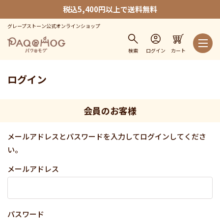
税込5,400円以上で送料無料
グレープストーン公式オンラインショップ
検索
ログイン
カート
ログイン
会員のお客様
メールアドレスとパスワードを入力してログインしてくださ
い。
メールアドレス
パスワード