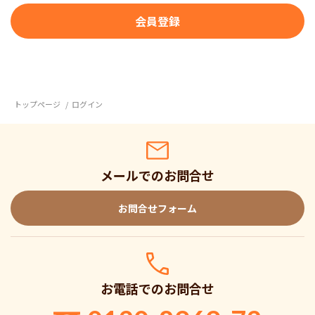
トップページ
ログイン
メールでのお問合せ
お問合せフォーム
お電話でのお問合せ