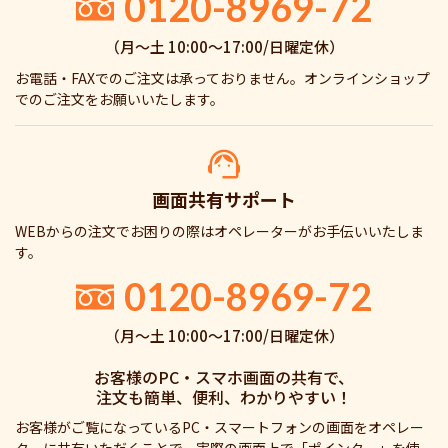
0120-8969-72
（月〜土 10:00〜17:00/日曜定休）
お電話・FAXでのご注文は承っておりません。オンラインショップ
でのご注文をお願いいたします。
画面共有サポート
WEBからの注文でお困りの際はオペレーターがお手伝いいたしま
す。
0120-8969-72
（月〜土 10:00〜17:00/日曜定休）
お客様のPC・スマホ画面の共有で、
注文も簡単、便利、わかりやすい！
お客様がご覧になっているPC・スマートフォンの画面をオペレー