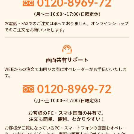
0120-8969-72
（月〜土 10:00〜17:00/日曜定休）
お電話・FAXでのご注文は承っておりません。オンラインショップ
でのご注文をお願いいたします。
画面共有サポート
WEBからの注文でお困りの際はオペレーターがお手伝いいたしま
す。
0120-8969-72
（月〜土 10:00〜17:00/日曜定休）
お客様のPC・スマホ画面の共有で、
注文も簡単、便利、わかりやすい！
お客様がご覧になっているPC・スマートフォンの画面をオペレー