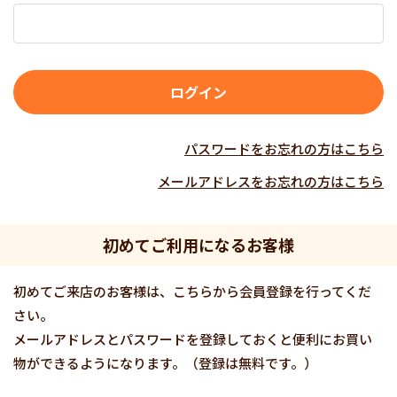
パスワードをお忘れの方はこちら
メールアドレスをお忘れの方はこちら
初めてご利用になるお客様
初めてご来店のお客様は、こちらから会員登録を行ってくだ
さい。
メールアドレスとパスワードを登録しておくと便利にお買い
物ができるようになります。（登録は無料です。）