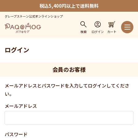
税込5,400円以上で送料無料
グレープストーン公式オンラインショップ
検索
ログイン
カート
ログイン
会員のお客様
メールアドレスとパスワードを入力してログインしてくださ
い。
メールアドレス
パスワード