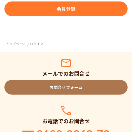
トップページ
ログイン
メールでのお問合せ
お問合せフォーム
お電話でのお問合せ