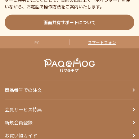
ターに共有いただくことで、実際の画面上で「ポインター」を使
いながら、お電話で操作方法をご案内いたします。
画面共有サポートについて
PC
スマートフォン
商品番号での注文
会員サービス特典
新規会員登録
お買い物ガイド