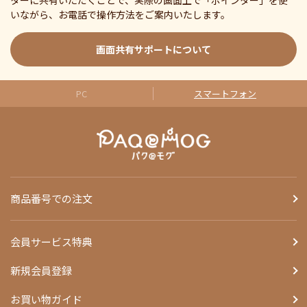
ターに共有いただくことで、実際の画面上で「ポインター」を使
いながら、お電話で操作方法をご案内いたします。
画面共有サポートについて
PC
スマートフォン
商品番号での注文
会員サービス特典
新規会員登録
お買い物ガイド