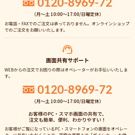
0120-8969-72
（月〜土 10:00〜17:00/日曜定休）
お電話・FAXでのご注文は承っておりません。オンラインショップ
でのご注文をお願いいたします。
画面共有サポート
WEBからの注文でお困りの際はオペレーターがお手伝いいたしま
す。
0120-8969-72
（月〜土 10:00〜17:00/日曜定休）
お客様のPC・スマホ画面の共有で、
注文も簡単、便利、わかりやすい！
お客様がご覧になっているPC・スマートフォンの画面をオペレー