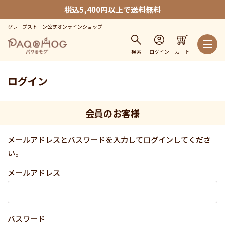
税込5,400円以上で送料無料
グレープストーン公式オンラインショップ
検索
ログイン
カート
ログイン
会員のお客様
メールアドレスとパスワードを入力してログインしてくださ
い。
メールアドレス
パスワード