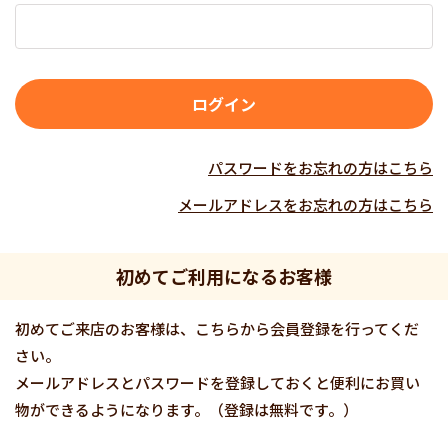
パスワードをお忘れの方はこちら
メールアドレスをお忘れの方はこちら
初めてご利用になるお客様
初めてご来店のお客様は、こちらから会員登録を行ってくだ
さい。
メールアドレスとパスワードを登録しておくと便利にお買い
物ができるようになります。（登録は無料です。）