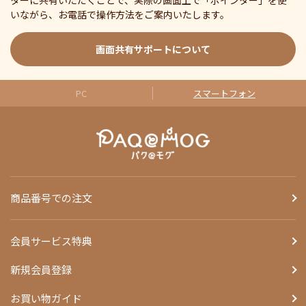
ターに共有いただくことで、実際の画面上で「ポインター」を使
いながら、お電話で操作方法をご案内いたします。
画面共有サポートについて
PC
スマートフォン
商品番号での注文
会員サービス特典
新規会員登録
お買い物ガイド