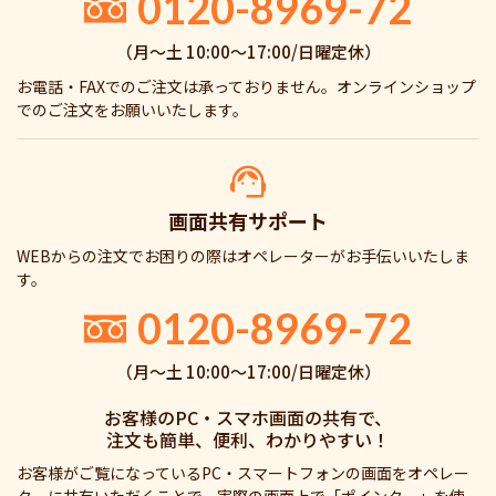
0120-8969-72
（月〜土 10:00〜17:00/日曜定休）
お電話・FAXでのご注文は承っておりません。オンラインショップ
でのご注文をお願いいたします。
画面共有サポート
WEBからの注文でお困りの際はオペレーターがお手伝いいたしま
す。
0120-8969-72
（月〜土 10:00〜17:00/日曜定休）
お客様のPC・スマホ画面の共有で、
注文も簡単、便利、わかりやすい！
お客様がご覧になっているPC・スマートフォンの画面をオペレー