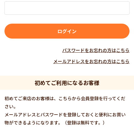
パスワードをお忘れの方はこちら
メールアドレスをお忘れの方はこちら
初めてご利用になるお客様
初めてご来店のお客様は、こちらから会員登録を行ってくだ
さい。
メールアドレスとパスワードを登録しておくと便利にお買い
物ができるようになります。（登録は無料です。）