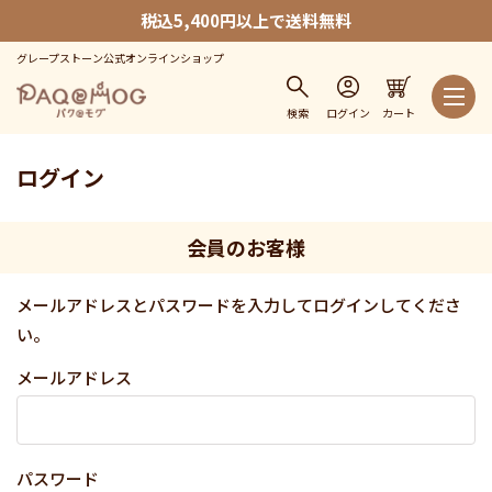
税込5,400円以上で送料無料
グレープストーン公式オンラインショップ
検索
ログイン
カート
ログイン
会員のお客様
メールアドレスとパスワードを入力してログインしてくださ
い。
メールアドレス
パスワード