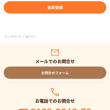
トップページ
ログイン
メールでのお問合せ
お問合せフォーム
お電話でのお問合せ