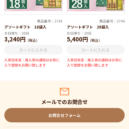
商品番号：2743
商品番号：2744
アソートギフト 18袋入
アソートギフト 28袋入
お日保ち：20日
お日保ち：20日
3,240円
5,400円
（税込）
（税込）
カートに入れる
カートに入れる
入荷日未定：再入荷の通知はお気に
入荷日未定：再入荷の通知はお気に
入り登録をお願い致します
入り登録をお願い致します
メールでのお問合せ
お問合せフォーム