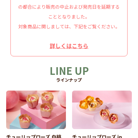
の都合により販売の中止および発売日を延期する
こととなりました。
対象商品に関しましては、下記をご覧ください。
詳しくはこちら
LINE UP
ラインナップ
チューリップローズ 白桃
チューリップローズ in