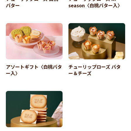
バター
season〈白桃バター入〉
アソートギフト〈白桃バタ
チューリップローズ バタ
ー入〉
ー＆チーズ