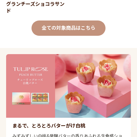
グランチーズショコラサン
ド
全ての対象商品はこちら
まるで、とろとろバターがけ白桃
みずみずしい白桃&発酵バターの香りあふれる生食感ショ