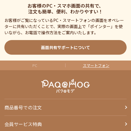
お客様のPC・スマホ画面の共有で、
注文も簡単、便利、わかりやすい！
お客様がご覧になっているPC・スマートフォンの画面をオペレー
ターに共有いただくことで、実際の画面上で「ポインター」を使
いながら、お電話で操作方法をご案内いたします。
画面共有サポートについて
PC
スマートフォン
商品番号での注文
会員サービス特典