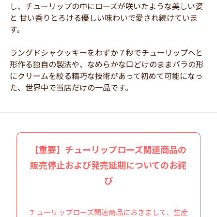
し、チューリップの中にローズが咲いたような美しい姿
と 甘い香りとろける優しい味わいで愛され続けていま
す。
ラングドシャクッキーをわずか７秒でチューリップへと
形作る独自の製法や、なめらかな口どけのままバラの形
にクリームを絞る精巧な技術があって初めて可能になっ
た、世界中で当店だけの一品です。
【重要】チューリップローズ関連商品の
販売停止および発売延期についてのお詫
び
チューリップローズ関連商品におきまして、生産