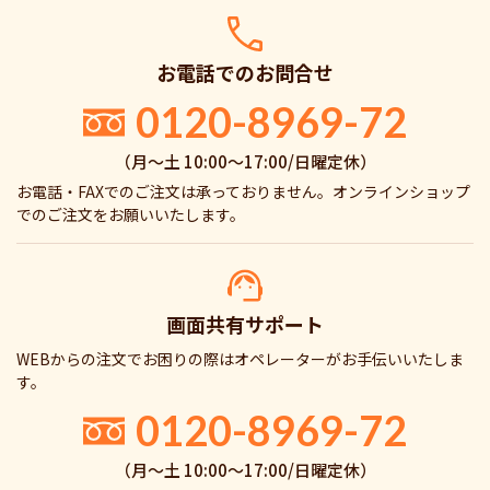
お電話でのお問合せ
0120-8969-72
（月〜土 10:00〜17:00/日曜定休）
お電話・FAXでのご注文は承っておりません。オンラインショップ
でのご注文をお願いいたします。
画面共有サポート
WEBからの注文でお困りの際はオペレーターがお手伝いいたしま
す。
0120-8969-72
（月〜土 10:00〜17:00/日曜定休）