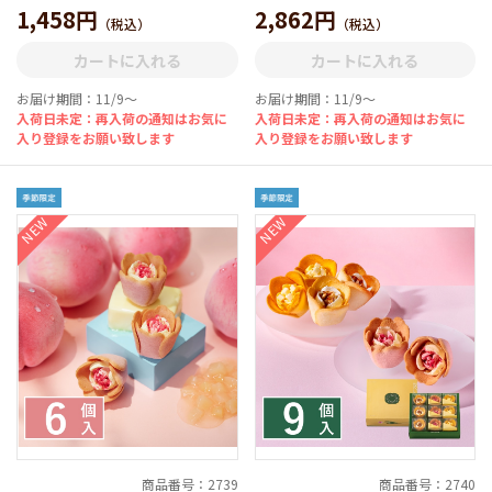
1,458円
2,862円
（税込）
（税込）
カートに入れる
カートに入れる
お届け期間：11/9～
お届け期間：11/9～
入荷日未定：再入荷の通知はお気に
入荷日未定：再入荷の通知はお気に
入り登録をお願い致します
入り登録をお願い致します
NEW
NEW
商品番号：2739
商品番号：2740