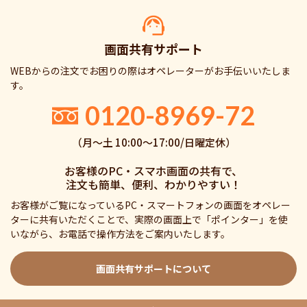
画面共有サポート
WEBからの注文でお困りの際はオペレーターがお手伝いいたしま
す。
0120-8969-72
（月〜土 10:00〜17:00/日曜定休）
お客様のPC・スマホ画面の共有で、
注文も簡単、便利、わかりやすい！
お客様がご覧になっているPC・スマートフォンの画面をオペレー
ターに共有いただくことで、実際の画面上で「ポインター」を使
いながら、お電話で操作方法をご案内いたします。
画面共有サポートについて