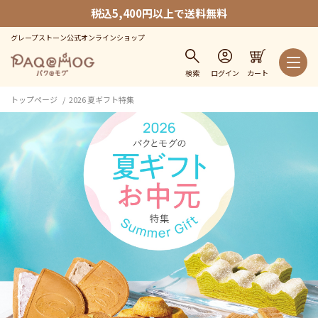
税込5,400円以上で送料無料
グレープストーン公式オンラインショップ
検索
ログイン
カート
トップページ
2026 夏ギフト特集