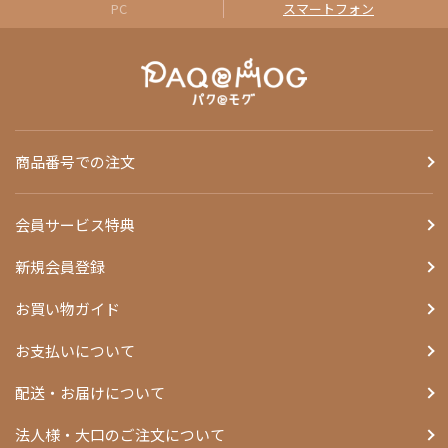
PC
スマートフォン
商品番号での注文
会員サービス特典
新規会員登録
お買い物ガイド
お支払いについて
配送・お届けについて
法人様・大口のご注文について