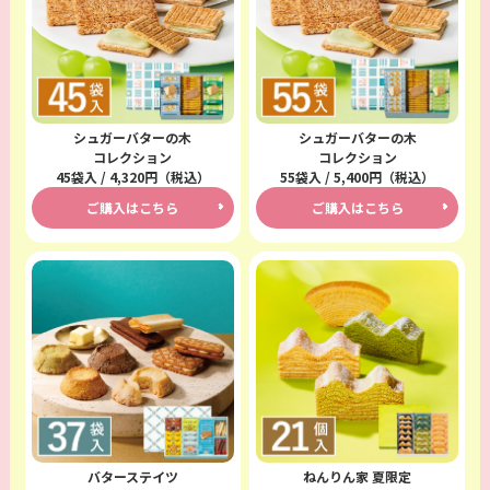
シュガーバターの木
シュガーバターの木
コレクション
コレクション
45袋入 / 4,320円（税込）
55袋入 / 5,400円（税込）
ご購入はこちら
ご購入はこちら
バターステイツ
ねんりん家 夏限定