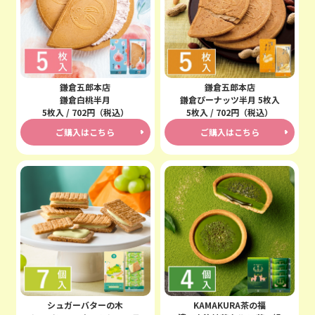
鎌倉五郎本店
鎌倉五郎本店
鎌倉白桃半月
鎌倉ぴーナッツ半月 5枚入
5枚入 / 702円（税込）
5枚入 / 702円（税込）
ご購入はこちら
ご購入はこちら
シュガーバターの木
KAMAKURA茶の福