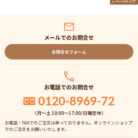
メールでのお問合せ
お問合せフォーム
お電話でのお問合せ
0120-8969-72
（月〜土 10:00〜17:00/日曜定休）
お電話・FAXでのご注文は承っておりません。オンラインショップ
でのご注文をお願いいたします。