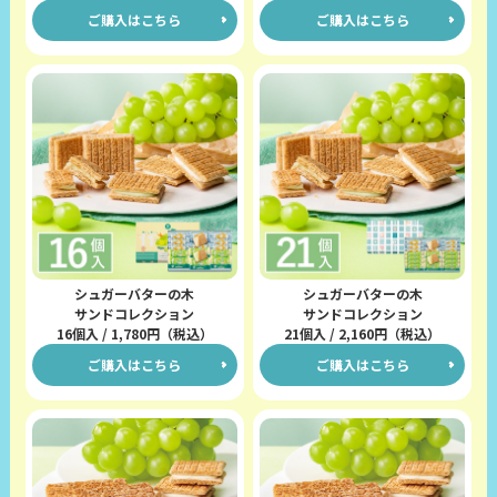
ご購入はこちら
ご購入はこちら
シュガーバターの木
シュガーバターの木
サンドコレクション
サンドコレクション
16個入 / 1,780円（税込）
21個入 / 2,160円（税込）
ご購入はこちら
ご購入はこちら