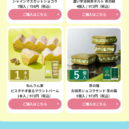
シャインマスカットショコラ
濃い宇治抹茶タルト 茶の緑
7個入 / 756円（税込）
4個入 / 972円（税込）
ご購入はこちら
ご購入はこちら
ねんりん家
茶の福
ピスタチオ香るマウントバーム
お抹茶ショコラサンド 茶の福
1本入 / 972円（税込）
5個入 / 972円（税込）
ご購入はこちら
ご購入はこちら