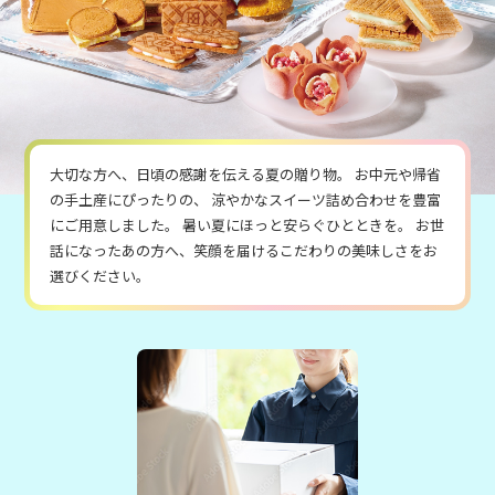
大切な方へ、日頃の感謝を伝える夏の贈り物。
お中元や帰省
の手土産にぴったりの、
涼やかなスイーツ詰め合わせを豊富
にご用意しました。
暑い夏にほっと安らぐひとときを。
お世
話になったあの方へ、笑顔を届けるこだわりの美味しさをお
選びください。