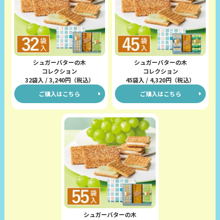
シュガーバターの木
シュガーバターの木
コレクション
コレクション
32袋入 / 3,240円（税込）
45袋入 / 4,320円（税込）
ご購入はこちら
ご購入はこちら
シュガーバターの木