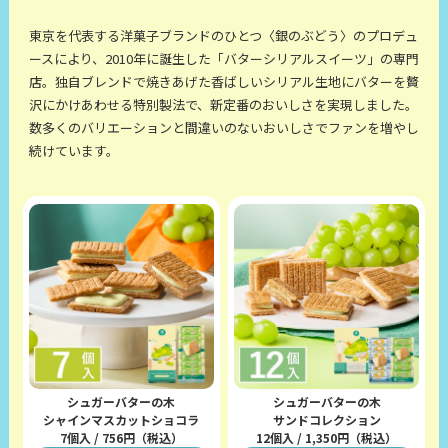
東京を代表する洋菓子ブランドのひとつ〈銀のぶどう〉のプロデュ
ースにより、2010年に誕生した「バターシリアルスイーツ」の専門
店。独自ブレンドで焼きあげた香ばしいシリアル生地にバターを贅
沢にかけあわせる特別製法で、新定番のおいしさを実現しました。
数多くのバリエーションと間違いのないおいしさでファンを増やし
続けています。
シュガーバターの木
シュガーバターの木
シャインマスカットショコラ
サンドコレクション
7個入 / 756円（税込）
12個入 / 1,350円（税込）