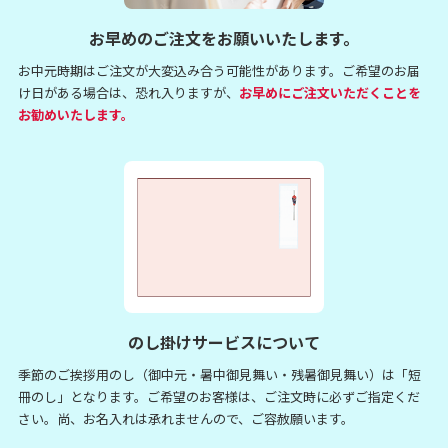
お早めのご注文をお願いいたします。
お中元時期はご注文が大変込み合う可能性があります。
ご希望のお届
け日がある場合は、恐れ入りますが、
お早めにご注文いただくことを
お勧めいたします。
のし掛けサービスについて
季節のご挨拶用のし（御中元・暑中御見舞い・残暑御見舞い）は
「短
冊のし」となります。
ご希望のお客様は、ご注文時に必ずご指定くだ
さい。
尚、お名入れは承れませんので、ご容赦願います。