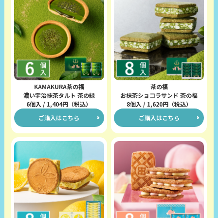
KAMAKURA茶の福
茶の福
濃い宇治抹茶タルト 茶の緑
お抹茶ショコラサンド 茶の福
6個入 / 1,404円（税込）
8個入 / 1,620円（税込）
ご購入はこちら
ご購入はこちら