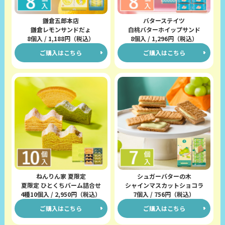
鎌倉五郎本店
バターステイツ
鎌倉レモンサンドだょ
白桃バターホイップサンド
8個入 / 1,188円（税込）
8個入 / 1,296円（税込）
ご購入はこちら
ご購入はこちら
ねんりん家 夏限定
シュガーバターの木
夏限定 ひとくちバーム詰合せ
シャインマスカットショコラ
4種10個入 / 2,950円（税込）
7個入 / 756円（税込）
ご購入はこちら
ご購入はこちら