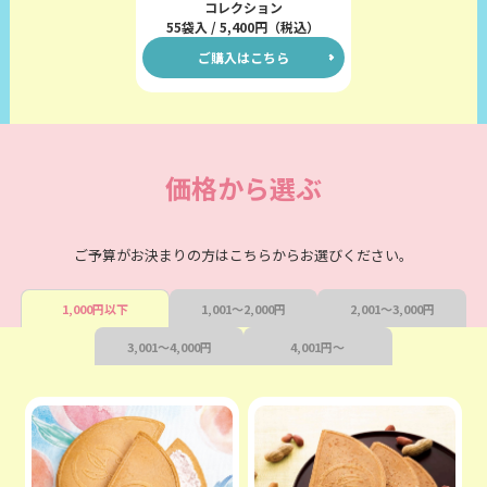
コレクション
55袋入 / 5,400円（税込）
ご購入はこちら
価格から選ぶ
ご予算がお決まりの方はこちらからお選びください。
1,000円以下
1,001～2,000円
2,001～3,000円
3,001～4,000円
4,001円～