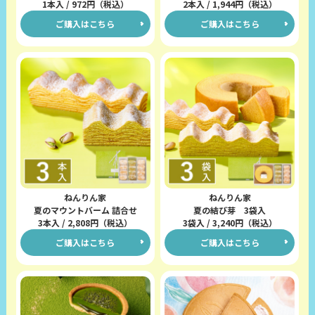
1本入 / 972円（税込）
2本入 / 1,944円（税込）
ご購入はこちら
ご購入はこちら
ねんりん家
ねんりん家
夏のマウントバーム 詰合せ
夏の結び芽 3袋入
3本入 / 2,808円（税込）
3袋入 / 3,240円（税込）
ご購入はこちら
ご購入はこちら