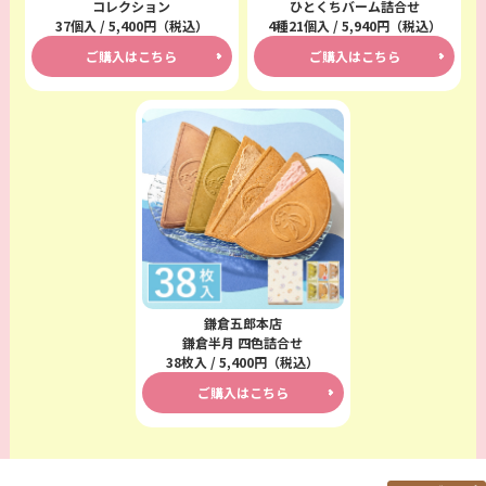
コレクション
ひとくちバーム詰合せ
37個入 / 5,400円（税込）
4種21個入 / 5,940円（税込）
ご購入はこちら
ご購入はこちら
鎌倉五郎本店
鎌倉半月 四色詰合せ
38枚入 / 5,400円（税込）
ご購入はこちら