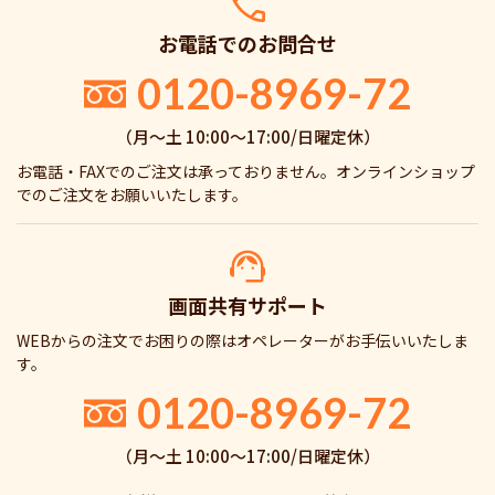
お電話でのお問合せ
0120-8969-72
（月〜土 10:00〜17:00/日曜定休）
お電話・FAXでのご注文は承っておりません。オンラインショップ
でのご注文をお願いいたします。
画面共有サポート
WEBからの注文でお困りの際はオペレーターがお手伝いいたしま
す。
0120-8969-72
（月〜土 10:00〜17:00/日曜定休）