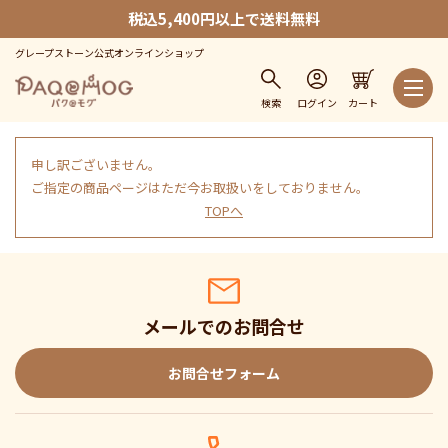
税込5,400円以上で送料無料
グレープストーン公式オンラインショップ
検索
ログイン
カート
申し訳ございません。
ご指定の商品ページはただ今お取扱いをしておりません。
TOPへ
メールでのお問合せ
お問合せフォーム