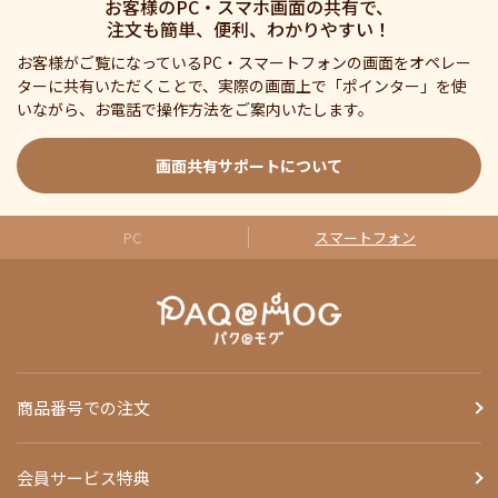
お客様のPC・スマホ画面の共有で、
注文も簡単、便利、わかりやすい！
お客様がご覧になっているPC・スマートフォンの画面をオペレー
ターに共有いただくことで、実際の画面上で「ポインター」を使
いながら、お電話で操作方法をご案内いたします。
画面共有サポートについて
PC
スマートフォン
商品番号での注文
会員サービス特典